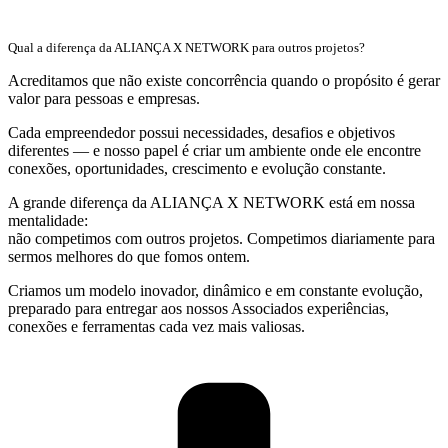
Qual a diferença da ALIANÇA X NETWORK para outros projetos?
Acreditamos que não existe concorrência quando o propósito é gerar
valor para pessoas e empresas.
Cada empreendedor possui necessidades, desafios e objetivos
diferentes — e nosso papel é criar um ambiente onde ele encontre
conexões, oportunidades, crescimento e evolução constante.
A grande diferença da ALIANÇA X NETWORK está em nossa
mentalidade:
não competimos com outros projetos. Competimos diariamente para
sermos melhores do que fomos ontem.
Criamos um modelo inovador, dinâmico e em constante evolução,
preparado para entregar aos nossos Associados experiências,
conexões e ferramentas cada vez mais valiosas.