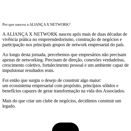
Por que nasceu a ALIANÇA X NETWORK?
A ALIANÇA X NETWORK nasceu após mais de duas décadas de
vivência prática no empreendedorismo, construção de negócios e
participação nos principais grupos de network empresarial do país.
Ao longo desta jornada, percebemos que empresários não precisam
apenas de networking. Precisam de direção, conexões verdadeiras,
crescimento coletivo, fortalecimento pessoal e um ambiente capaz de
impulsionar resultados reais.
Foi então que surgiu o desejo de construir algo maior:
um ecossistema empresarial com propósito, princípios sólidos e
benefícios capazes de gerar transformação na vida dos Associados.
Mais do que criar um clube de negócios, decidimos construir um
legado.