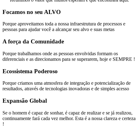
Focamos no seu ALVO
Porque aproveitamos toda a nossa infraestrutura de processos e
pessoas para ajudar você a alcançar seu alvo e suas metas
A força da Comunidade
Porque trabalhamos onde as pessoas envolvidas formam os
diferenciais e as direcionamos para se superarem, hoje e SEMPRE !
Ecossistema Poderoso
Porque criamos uma atmosfera de integração e potencialização de
resultados, através de tecnologias inovadoras e de simples acesso
Expansão Global
Se o homem é capaz de sonhar, é capaz de realizar e se já realizou,
continuamente fará cada vez melhor. Esta é a nossa clareza e certeza
!