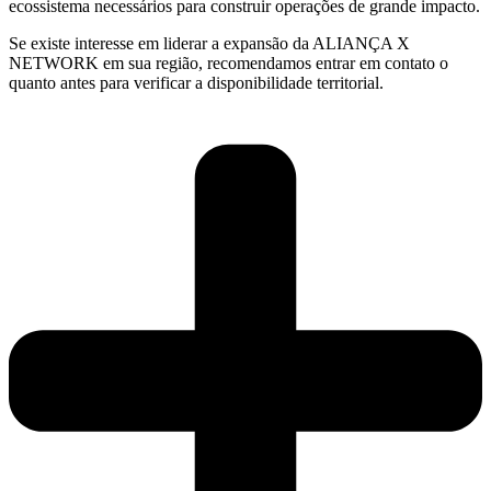
ecossistema necessários para construir operações de grande impacto.
Se existe interesse em liderar a expansão da ALIANÇA X
NETWORK em sua região, recomendamos entrar em contato o
quanto antes para verificar a disponibilidade territorial.