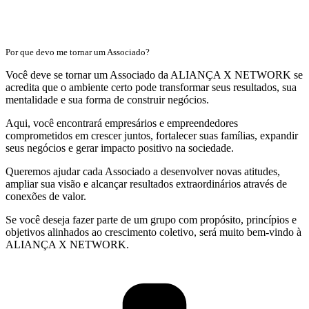
Por que devo me tornar um Associado?
Você deve se tornar um Associado da ALIANÇA X NETWORK se
acredita que o ambiente certo pode transformar seus resultados, sua
mentalidade e sua forma de construir negócios.
Aqui, você encontrará empresários e empreendedores
comprometidos em crescer juntos, fortalecer suas famílias, expandir
seus negócios e gerar impacto positivo na sociedade.
Queremos ajudar cada Associado a desenvolver novas atitudes,
ampliar sua visão e alcançar resultados extraordinários através de
conexões de valor.
Se você deseja fazer parte de um grupo com propósito, princípios e
objetivos alinhados ao crescimento coletivo, será muito bem-vindo à
ALIANÇA X NETWORK.