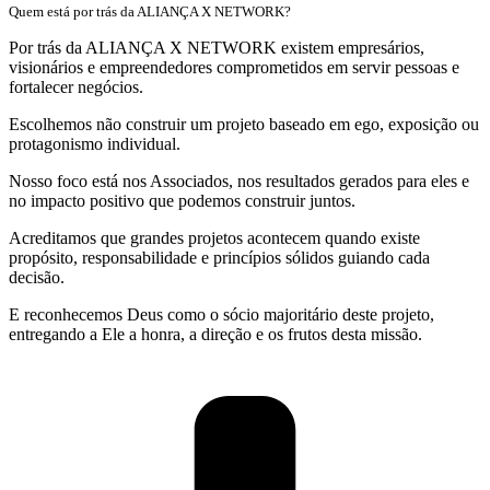
Quem está por trás da ALIANÇA X NETWORK?
Por trás da ALIANÇA X NETWORK existem empresários,
visionários e empreendedores comprometidos em servir pessoas e
fortalecer negócios.
Escolhemos não construir um projeto baseado em ego, exposição ou
protagonismo individual.
Nosso foco está nos Associados, nos resultados gerados para eles e
no impacto positivo que podemos construir juntos.
Acreditamos que grandes projetos acontecem quando existe
propósito, responsabilidade e princípios sólidos guiando cada
decisão.
E reconhecemos Deus como o sócio majoritário deste projeto,
entregando a Ele a honra, a direção e os frutos desta missão.