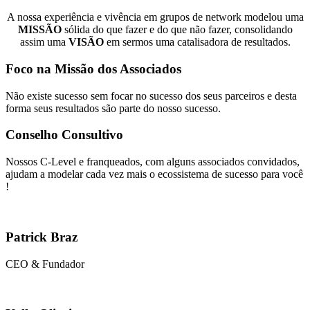
A nossa experiência e vivência em grupos de network modelou uma
MISSÃO
sólida do que fazer e do que não fazer, consolidando
assim uma
VISÃO
em sermos uma catalisadora de resultados.
Foco na Missão dos Associados
Não existe sucesso sem focar no sucesso dos seus parceiros e desta
forma seus resultados são parte do nosso sucesso.
Conselho Consultivo
Nossos C-Level e franqueados, com alguns associados convidados,
ajudam a modelar cada vez mais o ecossistema de sucesso para você
!
Patrick Braz
CEO & Fundador