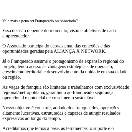
Vale mais a pena ser Franqueado ou Associado?
Essa decisão depende do momento, visão e objetivos de cada
empreendedor.
O Associado participa do ecossistema, das conexões e das
oportunidades geradas pela ALIANÇA X NETWORK.
Já o Franqueado assume o protagonismo da expansão regional do
projeto, tendo acesso às vantagens estratégicas de operação,
crescimento territorial e desenvolvimento da unidade em sua cidade
ou região.
As vagas de franquia são limitadas e trabalhamos com exclusividade
regional/metropolitana, garantindo ao franqueado segurança
operacional e potencial de crescimento sustentável.
Nosso objetivo é construir, ao lado dos franqueados, operações
altamente lucrativas, estruturadas e capazes de atingir resultados
expressivos ao longo do tempo.
Acreditamos que temos a base, as ferramentas, o suporte e o