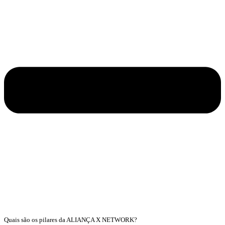
Quais são os pilares da ALIANÇA X NETWORK?