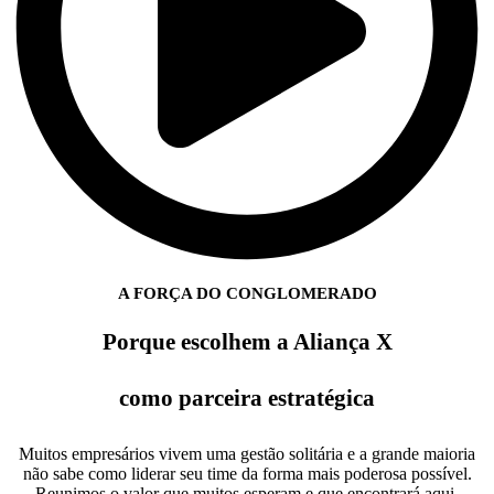
A FORÇA DO CONGLOMERADO
Porque escolhem a Aliança X
como parceira estratégica
Muitos empresários vivem uma gestão solitária e a grande maioria
não sabe como liderar seu time da forma mais poderosa possível.
Reunimos o valor que muitos esperam e que encontrará aqui.