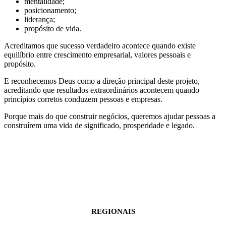
mentalidade;
posicionamento;
liderança;
propósito de vida.
Acreditamos que sucesso verdadeiro acontece quando existe
equilíbrio entre crescimento empresarial, valores pessoais e
propósito.
E reconhecemos Deus como a direção principal deste projeto,
acreditando que resultados extraordinários acontecem quando
princípios corretos conduzem pessoas e empresas.
Porque mais do que construir negócios, queremos ajudar pessoas a
construírem uma vida de significado, prosperidade e legado.
REGIONAIS