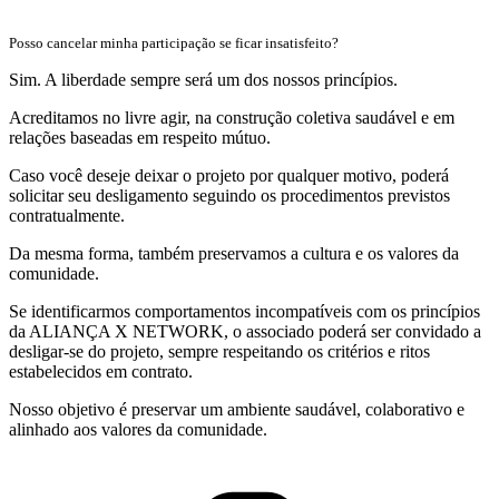
Posso cancelar minha participação se ficar insatisfeito?
Sim. A liberdade sempre será um dos nossos princípios.
Acreditamos no livre agir, na construção coletiva saudável e em
relações baseadas em respeito mútuo.
Caso você deseje deixar o projeto por qualquer motivo, poderá
solicitar seu desligamento seguindo os procedimentos previstos
contratualmente.
Da mesma forma, também preservamos a cultura e os valores da
comunidade.
Se identificarmos comportamentos incompatíveis com os princípios
da ALIANÇA X NETWORK, o associado poderá ser convidado a
desligar-se do projeto, sempre respeitando os critérios e ritos
estabelecidos em contrato.
Nosso objetivo é preservar um ambiente saudável, colaborativo e
alinhado aos valores da comunidade.