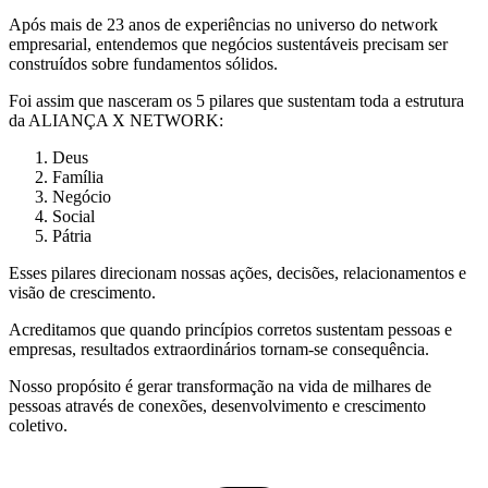
Após mais de 23 anos de experiências no universo do network
empresarial, entendemos que negócios sustentáveis precisam ser
construídos sobre fundamentos sólidos.
Foi assim que nasceram os 5 pilares que sustentam toda a estrutura
da ALIANÇA X NETWORK:
Deus
Família
Negócio
Social
Pátria
Esses pilares direcionam nossas ações, decisões, relacionamentos e
visão de crescimento.
Acreditamos que quando princípios corretos sustentam pessoas e
empresas, resultados extraordinários tornam-se consequência.
Nosso propósito é gerar transformação na vida de milhares de
pessoas através de conexões, desenvolvimento e crescimento
coletivo.