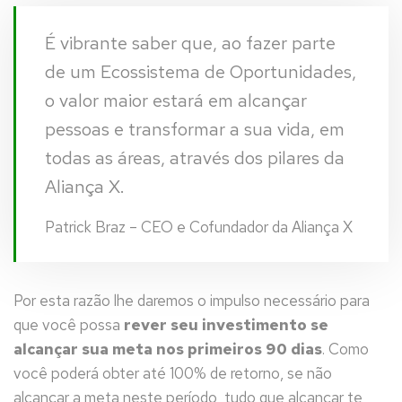
É vibrante saber que, ao fazer parte
de um Ecossistema de Oportunidades,
o valor maior estará em alcançar
pessoas e transformar a sua vida, em
todas as áreas, através dos pilares da
Aliança X.
Patrick Braz – CEO e Cofundador da Aliança X
Por esta razão lhe daremos o impulso necessário para
que você possa
rever seu investimento se
alcançar sua meta nos primeiros 90 dias
. Como
você poderá obter até 100% de retorno, se não
alcançar a meta neste período, tudo que alcançar te