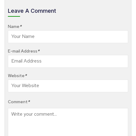
Leave A Comment
Name
*
E-mail Address
*
Website
*
Comment
*