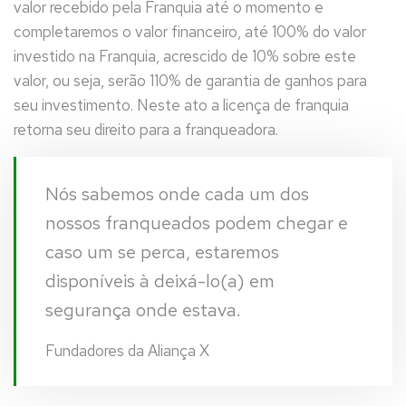
valor recebido pela Franquia até o momento e
completaremos o valor financeiro, até 100% do valor
investido na Franquia, acrescido de 10% sobre este
valor, ou seja, serão 110% de garantia de ganhos para
seu investimento. Neste ato a licença de franquia
retorna seu direito para a franqueadora.
Nós sabemos onde cada um dos
nossos franqueados podem chegar e
caso um se perca, estaremos
disponíveis à deixá-lo(a) em
segurança onde estava.
Fundadores da Aliança X