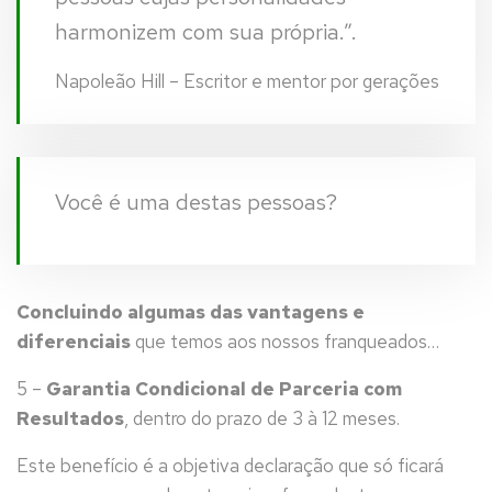
harmonizem com sua própria.”.
Napoleão Hill – Escritor e mentor por gerações
Você é uma destas pessoas?
Concluindo algumas das vantagens e
diferenciais
que temos aos nossos franqueados…
5 –
Garantia Condicional de Parceria com
Resultados
, dentro do prazo de 3 à 12 meses.
Este benefício é a objetiva declaração que só ficará