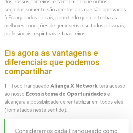
dos nossos parceiros, e também porque outros
segredos somente são abertos aos que são aprovados
à Franqueados Locais, permitindo que ele tenha as
melhores condições de gerar seus resultados pessoais,
profissionais, espirituais e financeiros.
Eis agora as vantagens e
diferenciais que podemos
compartilhar
1 – Todo franqueado
Aliança X Network
terá acesso
ao nosso
Ecossistema de Oportunidades
e
alcançará a possibilidade de rentabilizar em todos eles
(formatados neste sentido).
Consideramos cada Franqueado como