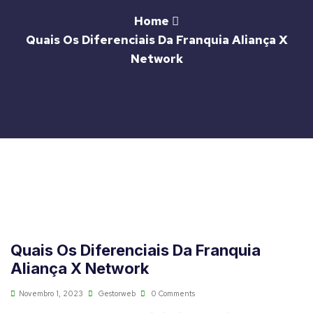
Home
Quais Os Diferenciais Da Franquia Aliança X
Network
Quais Os Diferenciais Da Franquia
Aliança X Network
Novembro 1, 2023
Gestorweb
0 Comments