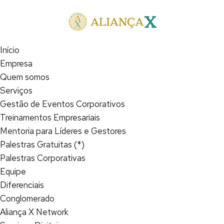
Início
Empresa
Quem somos
Serviços
Gestão de Eventos Corporativos
Treinamentos Empresariais
Mentoria para Líderes e Gestores
Palestras Gratuitas (*)
Palestras Corporativas
Equipe
Diferenciais
Conglomerado
Aliança X Network