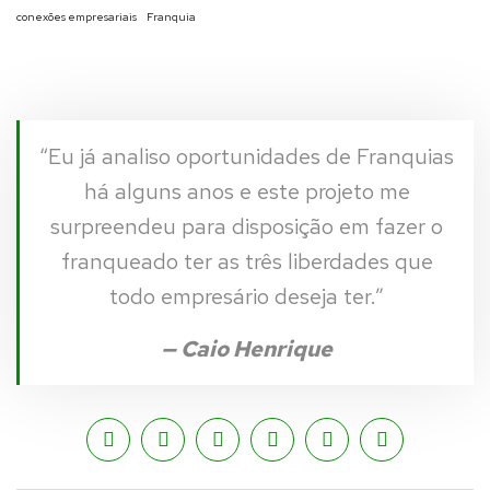
conexões empresariais
Franquia
“Eu já analiso oportunidades de Franquias
há alguns anos e este projeto me
surpreendeu para disposição em fazer o
franqueado ter as três liberdades que
todo empresário deseja ter.”
— Caio Henrique