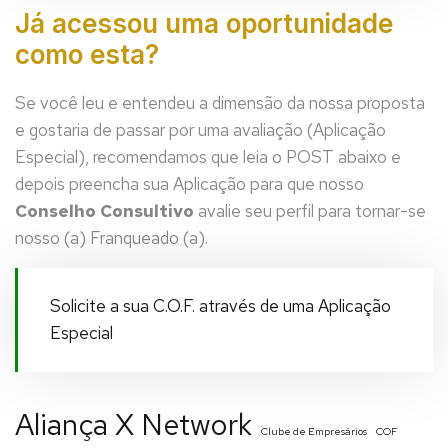
Já acessou uma oportunidade
como esta?
Se você leu e entendeu a dimensão da nossa proposta
e gostaria de passar por uma avaliação (Aplicação
Especial), recomendamos que leia o POST abaixo e
depois preencha sua Aplicação para que nosso
Conselho Consultivo
avalie seu perfil para tornar-se
nosso (a) Franqueado (a).
Solicite a sua C.O.F. através de uma Aplicação
Especial
Aliança X Network
Clube de Empresários
COF