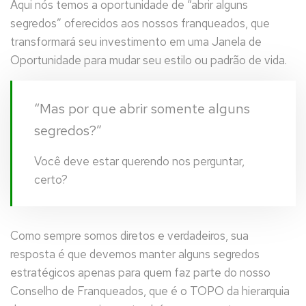
Aqui nós temos a oportunidade de “abrir alguns
segredos” oferecidos aos nossos franqueados, que
transformará seu investimento em uma Janela de
Oportunidade para mudar seu estilo ou padrão de vida.
“Mas por que abrir somente alguns
segredos?”
Você deve estar querendo nos perguntar,
certo?
Como sempre somos diretos e verdadeiros, sua
resposta é que devemos manter alguns segredos
estratégicos apenas para quem faz parte do nosso
Conselho de Franqueados, que é o TOPO da hierarquia