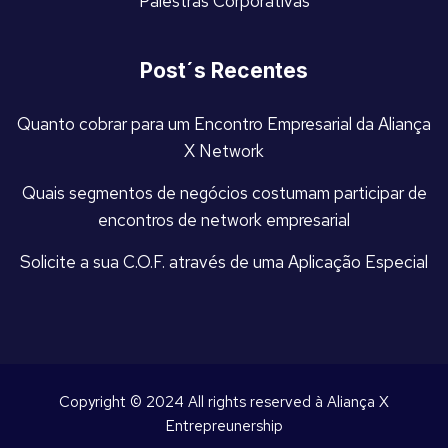
Palestras Corporativas
Post´s Recentes
Quanto cobrar para um Encontro Empresarial da Aliança
X Network
Quais segmentos de negócios costumam participar de
encontros de network empresarial
Solicite a sua C.O.F. através de uma Aplicação Especial
Copyright © 2024 All rights reserved à Aliança X
Entrepreunership