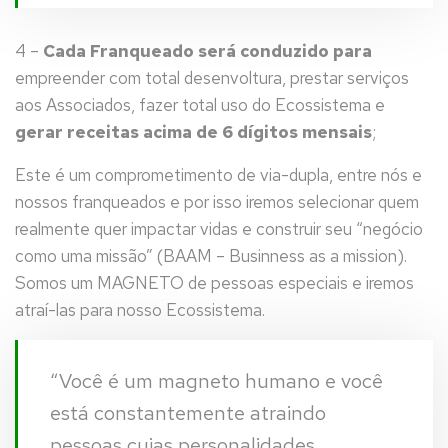
4 –
Cada Franqueado será conduzido para
empreender com total desenvoltura, prestar serviços
aos Associados, fazer total uso do Ecossistema e
gerar receitas acima de 6 dígitos mensais
;
Este é um comprometimento de via-dupla, entre nós e
nossos franqueados e por isso iremos selecionar quem
realmente quer impactar vidas e construir seu “negócio
como uma missão” (BAAM – Businness as a mission).
Somos um MAGNETO de pessoas especiais e iremos
atraí-las para nosso Ecossistema.
“Você é um magneto humano e você
está constantemente atraindo
pessoas cujas personalidades