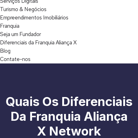
Serviços Digitais
Turismo & Negócios
Empreendimentos Imobiliários
Franquia
Seja um Fundador
Diferenciais da Franquia Aliança X
Blog
Contate-nos
Quais Os Diferenciais
Da Franquia Aliança
X Network