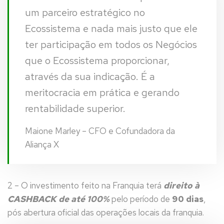
um parceiro estratégico no
Ecossistema e nada mais justo que ele
ter participação em todos os Negócios
que o Ecossistema proporcionar,
através da sua indicação. É a
meritocracia em prática e gerando
rentabilidade superior.
Maione Marley – CFO e Cofundadora da
Aliança X
2 – O investimento feito na Franquia terá
direito à
CASHBACK de até 100%
pelo período de
90 dias
,
pós abertura oficial das operações locais da franquia.