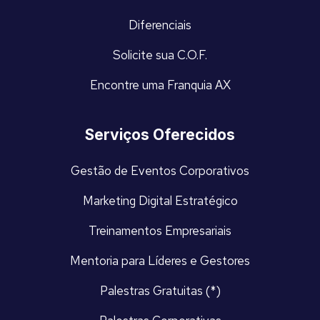
Diferenciais
Solicite sua C.O.F.
Encontre uma Franquia AX
Serviços Oferecidos
Gestão de Eventos Corporativos
Marketing Digital Estratégico
Treinamentos Empresariais
Mentoria para Líderes e Gestores
Palestras Gratuitas (*)