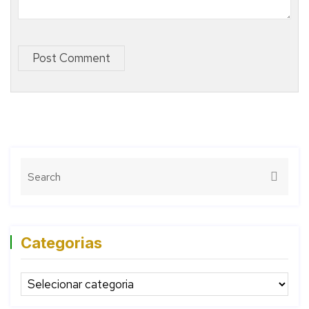
Post Comment
Categorias