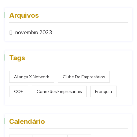
Arquivos
novembro 2023
Tags
Aliança X Network
Clube De Empresários
COF
Conexões Empresariais
Franquia
Calendário