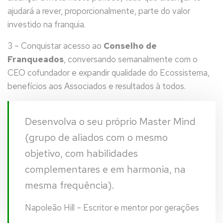
ajudará a rever, proporcionalmente, parte do valor
investido na franquia.
3 – Conquistar acesso ao
Conselho de
Franqueados
, conversando semanalmente com o
CEO cofundador e expandir qualidade do Ecossistema,
benefícios aos Associados e resultados à todos.
Desenvolva o seu próprio Master Mind
(grupo de aliados com o mesmo
objetivo, com habilidades
complementares e em harmonia, na
mesma frequência).
Napoleão Hill – Escritor e mentor por gerações