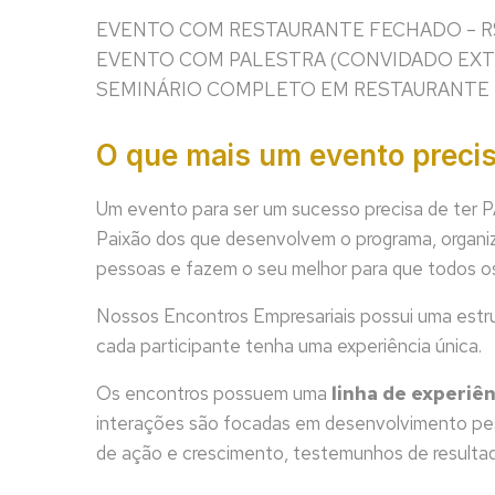
EVENTO COM RESTAURANTE FECHADO – R$
EVENTO COM PALESTRA (CONVIDADO EXTE
SEMINÁRIO COMPLETO EM RESTAURANTE –
O que mais um evento preci
Um evento para ser um sucesso precisa de ter P
Paixão dos que desenvolvem o programa, organi
pessoas e fazem o seu melhor para que todos os
Nossos Encontros Empresariais possui uma estru
cada participante tenha uma experiência única.
Os encontros possuem uma
linha de experiên
interações são focadas em desenvolvimento pess
de ação e crescimento, testemunhos de resulta