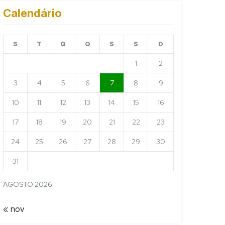
Calendário
S
T
Q
Q
S
S
D
1
2
3
4
5
6
7
8
9
10
11
12
13
14
15
16
17
18
19
20
21
22
23
24
25
26
27
28
29
30
31
AGOSTO 2026
« nov