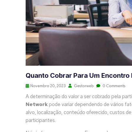
Quanto Cobrar Para Um Encontro 
Novembro 20, 2023
Gestorweb
0 Comments
A determinação do valor a ser cobrado pela par
Network
pode variar dependendo de vários fato
alvo, localização, conteúdo oferecido, custos d
participantes.