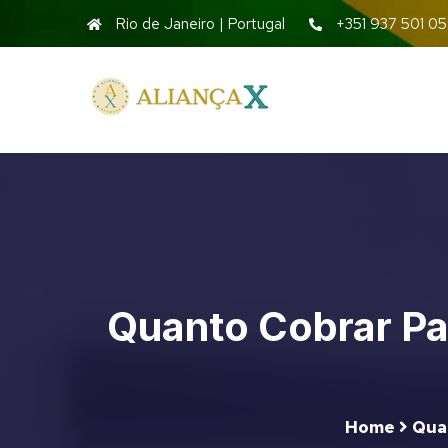
Rio de Janeiro | Portugal
+351 937 501 0
Quanto Cobrar Pa
Home
Qua