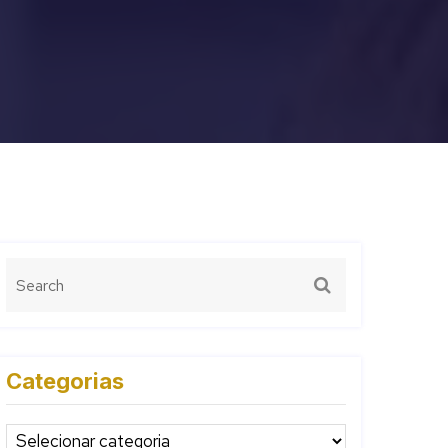
Categorias