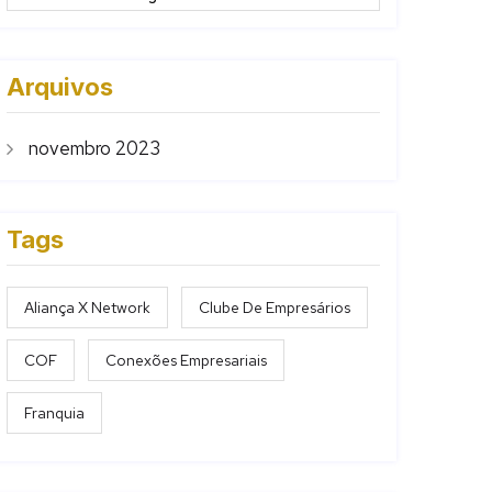
Arquivos
novembro 2023
Tags
Aliança X Network
Clube De Empresários
COF
Conexões Empresariais
Franquia