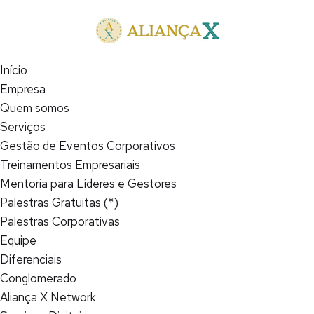
Início
Empresa
Quem somos
Serviços
Gestão de Eventos Corporativos
Treinamentos Empresariais
Mentoria para Líderes e Gestores
Palestras Gratuitas (*)
Palestras Corporativas
Equipe
Diferenciais
Conglomerado
Aliança X Network