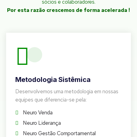
sócios e colaboradores.
Por esta razão crescemos de forma acelerada !
Metodologia Sistêmica
Desenvolvemos uma metodologia em nossas
equipes que diferencia-se pela:
Neuro Venda
Neuro Liderança
Neuro Gestão Comportamental