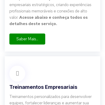
empresariais estratégicos, criando experiências
profissionais memoráveis e conexões de alto
valor.
Acesse abaixo e conheça todos os
detalhes deste serviço.
Saber Mais...
Treinamentos Empresariais
Treinamentos personalizados para desenvolver
equipes, fortalecer lideranças e aumentar sua