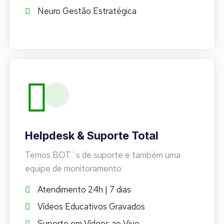
Neuro Gestão Estratégica
Helpdesk & Suporte Total
Temos BOT´s de suporte e também uma
equipe de monitoramento
Atendimento 24h | 7 dias
Vídeos Educativos Gravados
Suporte em Vídeos ao Vivo