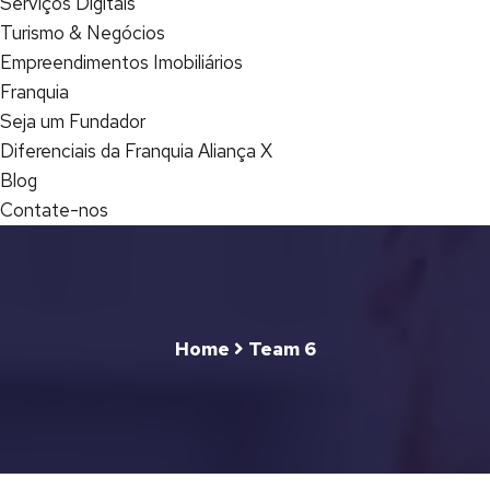
Serviços Digitais
Turismo & Negócios
Empreendimentos Imobiliários
Franquia
Seja um Fundador
Diferenciais da Franquia Aliança X
Blog
Contate-nos
Home
Team 6