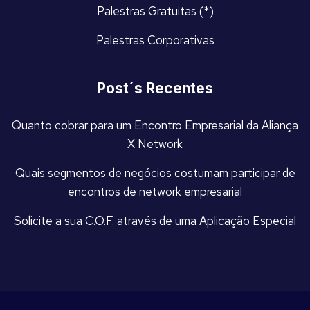
Palestras Gratuitas (*)
Palestras Corporativas
Post´s Recentes
Quanto cobrar para um Encontro Empresarial da Aliança
X Network
Quais segmentos de negócios costumam participar de
encontros de network empresarial
Solicite a sua C.O.F. através de uma Aplicação Especial