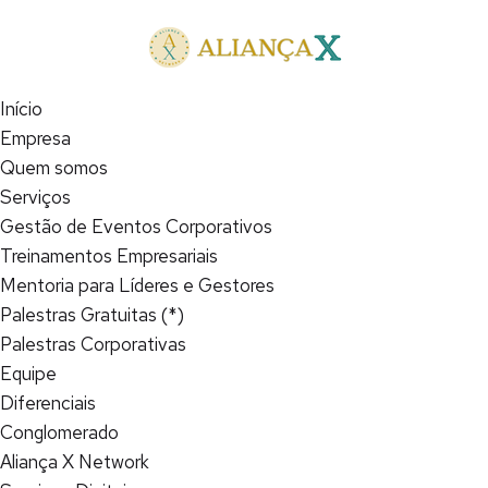
Início
Empresa
Quem somos
Serviços
Gestão de Eventos Corporativos
Treinamentos Empresariais
Mentoria para Líderes e Gestores
Palestras Gratuitas (*)
Palestras Corporativas
Equipe
Diferenciais
Conglomerado
Aliança X Network