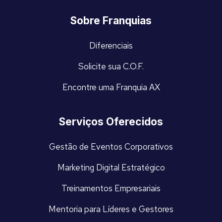
Sobre Franquias
Diferenciais
Solicite sua C.O.F.
Encontre uma Franquia AX
Serviços Oferecidos
Gestão de Eventos Corporativos
Marketing Digital Estratégico
Treinamentos Empresariais
Mentoria para Líderes e Gestores