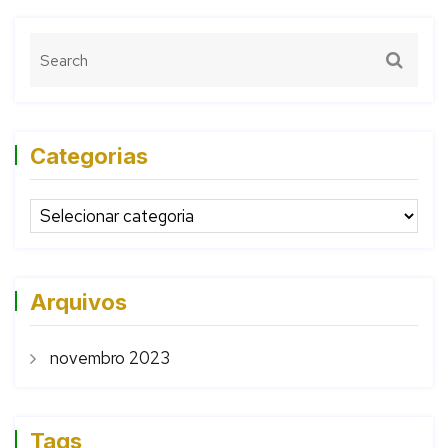
Categorias
Arquivos
novembro 2023
Tags