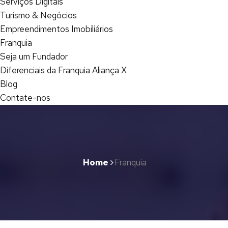
Serviços Digitais
Turismo & Negócios
Empreendimentos Imobiliários
Franquia
Seja um Fundador
Diferenciais da Franquia Aliança X
Blog
Contate-nos
Home
Franquia