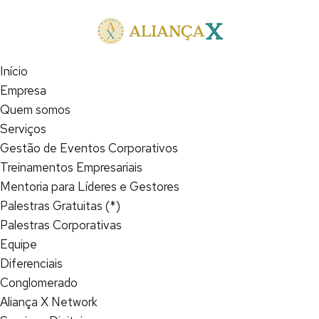
Início
Empresa
Quem somos
Serviços
Gestão de Eventos Corporativos
Treinamentos Empresariais
Mentoria para Líderes e Gestores
Palestras Gratuitas (*)
Palestras Corporativas
Equipe
Diferenciais
Conglomerado
Aliança X Network