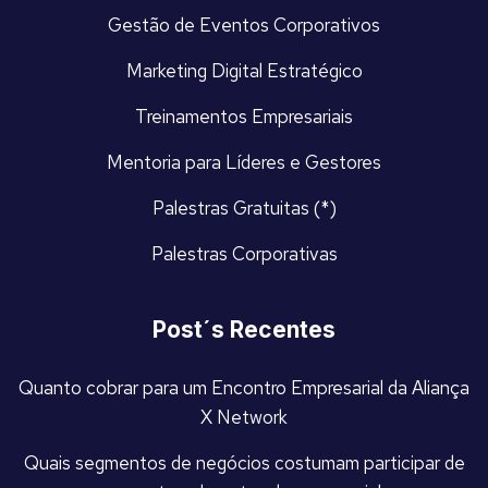
Gestão de Eventos Corporativos
Marketing Digital Estratégico
Treinamentos Empresariais
Mentoria para Líderes e Gestores
Palestras Gratuitas (*)
Palestras Corporativas
Post´s Recentes
Quanto cobrar para um Encontro Empresarial da Aliança
X Network
Quais segmentos de negócios costumam participar de