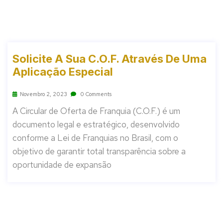
Solicite A Sua C.O.F. Através De Uma
Aplicação Especial
Novembro 2, 2023
0 Comments
A Circular de Oferta de Franquia (C.O.F.) é um
documento legal e estratégico, desenvolvido
conforme a Lei de Franquias no Brasil, com o
objetivo de garantir total transparência sobre a
oportunidade de expansão