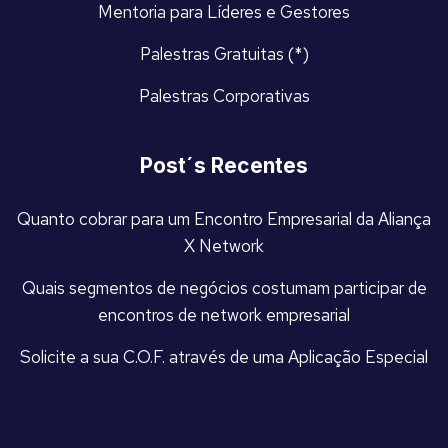
Mentoria para Líderes e Gestores
Palestras Gratuitas (*)
Palestras Corporativas
Post´s Recentes
Quanto cobrar para um Encontro Empresarial da Aliança
X Network
Quais segmentos de negócios costumam participar de
encontros de network empresarial
Solicite a sua C.O.F. através de uma Aplicação Especial