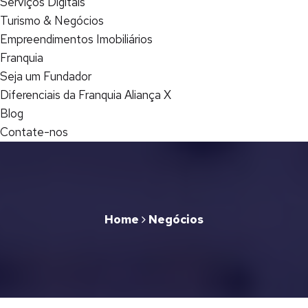
Serviços Digitais
Turismo & Negócios
Empreendimentos Imobiliários
Franquia
Seja um Fundador
Diferenciais da Franquia Aliança X
Blog
Contate-nos
Home
Negócios