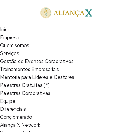
Início
Empresa
Quem somos
Serviços
Gestão de Eventos Corporativos
Treinamentos Empresariais
Mentoria para Líderes e Gestores
Palestras Gratuitas (*)
Palestras Corporativas
Equipe
Diferenciais
Conglomerado
Aliança X Network