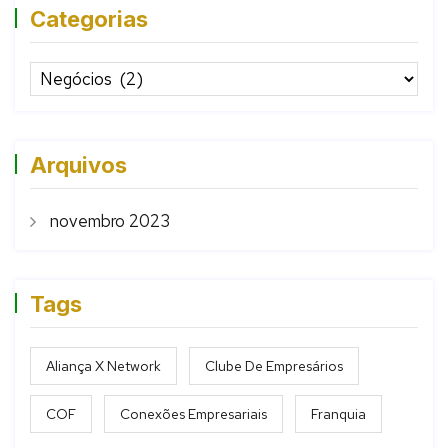
Categorias
Arquivos
novembro 2023
Tags
Aliança X Network
Clube De Empresários
COF
Conexões Empresariais
Franquia