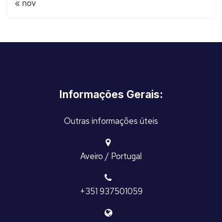
« nov
Informações Gerais:
Outras informações úteis
Aveiro / Portugal
+351 937501059