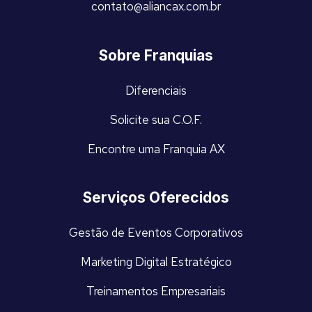
contato@aliancax.com.br
Sobre Franquias
Diferenciais
Solicite sua C.O.F.
Encontre uma Franquia AX
Serviços Oferecidos
Gestão de Eventos Corporativos
Marketing Digital Estratégico
Treinamentos Empresariais