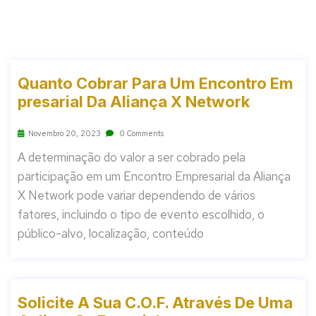
Quanto Cobrar Para Um Encontro Em
Presarial Da Aliança X Network
Novembro 20, 2023
0 Comments
A determinação do valor a ser cobrado pela
participação em um Encontro Empresarial da Aliança
X Network pode variar dependendo de vários
fatores, incluindo o tipo de evento escolhido, o
público-alvo, localização, conteúdo
Solicite A Sua C.O.F. Através De Uma