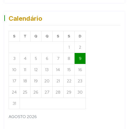
Calendário
S
T
Q
Q
S
S
D
1
2
3
4
5
6
7
8
9
10
11
12
13
14
15
16
17
18
19
20
21
22
23
24
25
26
27
28
29
30
31
AGOSTO 2026