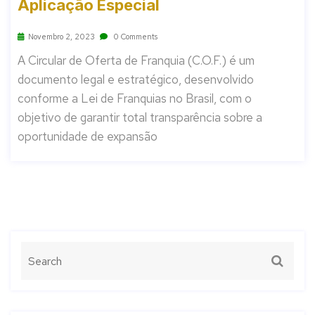
Aplicação Especial
Novembro 2, 2023
0 Comments
A Circular de Oferta de Franquia (C.O.F.) é um
documento legal e estratégico, desenvolvido
conforme a Lei de Franquias no Brasil, com o
objetivo de garantir total transparência sobre a
oportunidade de expansão