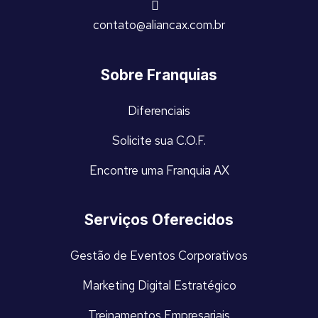
contato@aliancax.com.br
Sobre Franquias
Diferenciais
Solicite sua C.O.F.
Encontre uma Franquia AX
Serviços Oferecidos
Gestão de Eventos Corporativos
Marketing Digital Estratégico
Treinamentos Empresariais