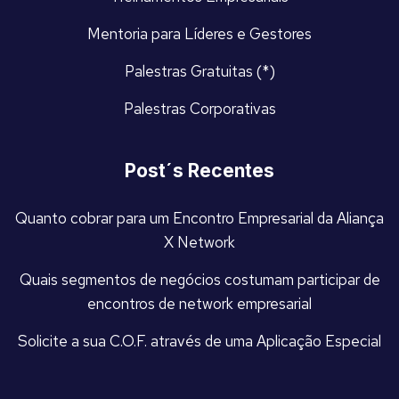
Mentoria para Líderes e Gestores
Palestras Gratuitas (*)
Palestras Corporativas
Post´s Recentes
Quanto cobrar para um Encontro Empresarial da Aliança
X Network
Quais segmentos de negócios costumam participar de
encontros de network empresarial
Solicite a sua C.O.F. através de uma Aplicação Especial