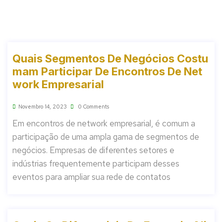
Quais Segmentos De Negócios Costu
Mam Participar De Encontros De Net
Work Empresarial
Novembro 14, 2023
0 Comments
Em encontros de network empresarial, é comum a
participação de uma ampla gama de segmentos de
negócios. Empresas de diferentes setores e
indústrias frequentemente participam desses
eventos para ampliar sua rede de contatos