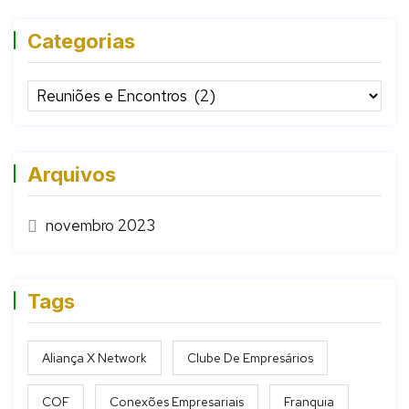
Categorias
Arquivos
novembro 2023
Tags
Aliança X Network
Clube De Empresários
COF
Conexões Empresariais
Franquia