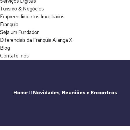
Serviços Digitais
Turismo & Negócios
Empreendimentos Imobiliários
Franquia
Seja um Fundador
Diferenciais da Franquia Aliança X
Blog
Contate-nos
Home
Novidades
,
Reuniões e Encontros