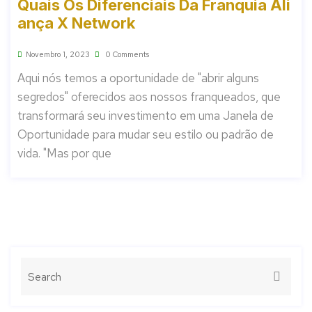
Quais Os Diferenciais Da Franquia Ali
Ança X Network
Novembro 1, 2023
0 Comments
Aqui nós temos a oportunidade de "abrir alguns
segredos" oferecidos aos nossos franqueados, que
transformará seu investimento em uma Janela de
Oportunidade para mudar seu estilo ou padrão de
vida. "Mas por que