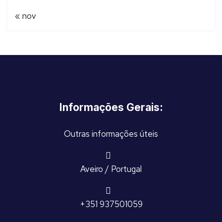
« nov
Informações Gerais:
Outras informações úteis
Aveiro / Portugal
+351 937501059