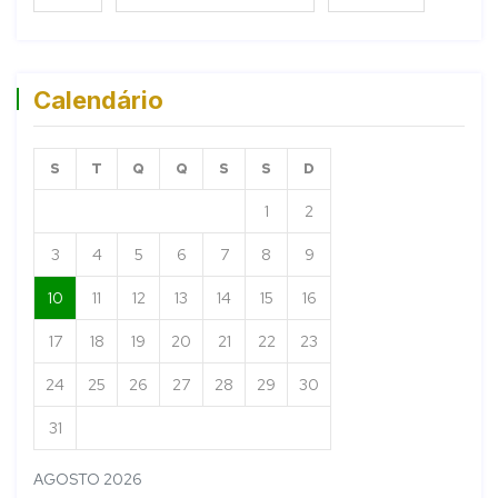
Calendário
S
T
Q
Q
S
S
D
1
2
3
4
5
6
7
8
9
10
11
12
13
14
15
16
17
18
19
20
21
22
23
24
25
26
27
28
29
30
31
AGOSTO 2026