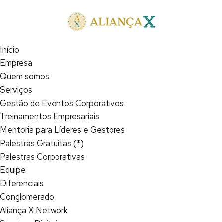
Início
Empresa
Quem somos
Serviços
Gestão de Eventos Corporativos
Treinamentos Empresariais
Mentoria para Líderes e Gestores
Palestras Gratuitas (*)
Palestras Corporativas
Equipe
Diferenciais
Conglomerado
Aliança X Network